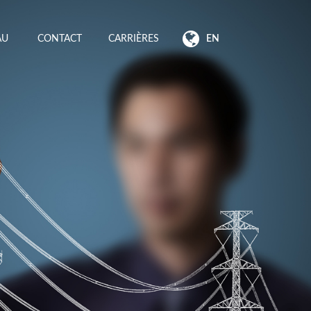
EAU
CONTACT
CARRIÈRES
EN