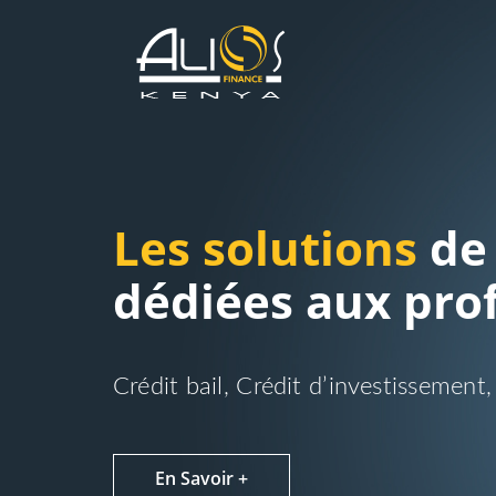
Les solutions
de
dédiées aux pro
Crédit bail, Crédit d’investissement
En Savoir +