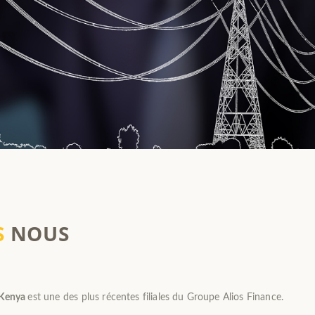
S
NOUS
 Kenya
est une des plus récentes filiales du Groupe Alios Finance.