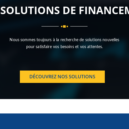
 SOLUTIONS DE FINANCE
Nous sommes toujours à la recherche de solutions nouvelles
pour satisfaire vos besoins et vos attentes.
DÉCOUVREZ NOS SOLUTIONS