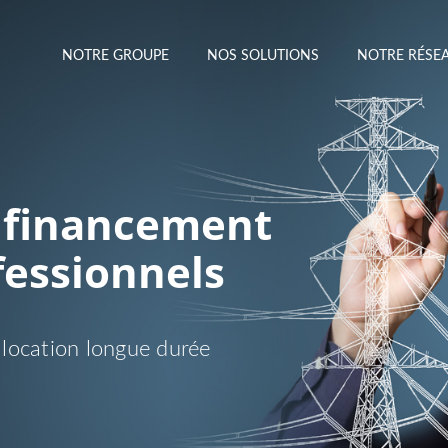
NOTRE GROUPE
NOS SOLUTIONS
NOTRE RÉS
 financement
fessionnels
, location longue durée