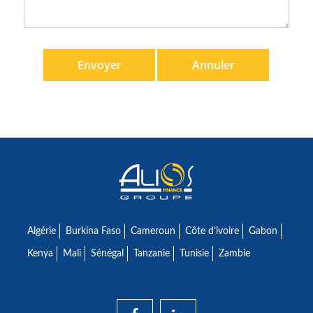
Algérie
Burkina Faso
Cameroun
Côte d’ivoire
Gabon
Kenya
Mali
Sénégal
Tanzanie
Tunisie
Zambie