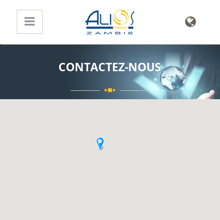
CONTACTEZ-NOUS