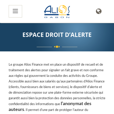
ESPACE DROIT D’ALERTE
Le groupe Alios Finance met en place un dispositif de recueil et de
traitement des alertes pour signaler un fait grave et non conforme
aux règles qui gouvernent la conduite des activités du Groupe.
Accessible aussi bien aux salariés qu’aux partenaires d’Alios Finance
(clients, fournisseurs de biens et services), le dispositif d’alerte et
de dénonciation repose sur une plate-forme externe sécurisée qui
garantit aussi bien la protection des données personnelles, la stricte
l’anonymat des
confidentialité des informations que
auteurs
. Il permet d’une part de protéger l’auteur du