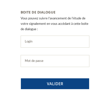
BOITE DE DIALOGUE
Vous pouvez suivre l’avancement de l’étude de
votre signalement en vous accédant à cette boite
de dialogue :