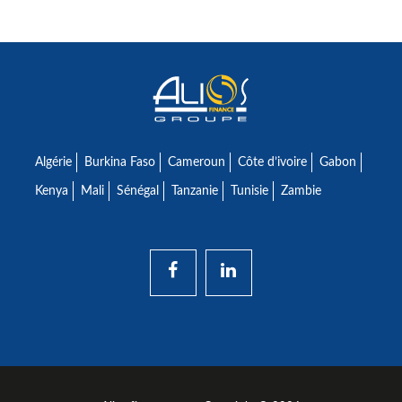
Algérie
Burkina Faso
Cameroun
Côte d’ivoire
Gabon
Kenya
Mali
Sénégal
Tanzanie
Tunisie
Zambie