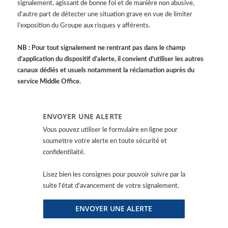
signalement, agissant de bonne foi et de manière non abusive,
d’autre part de détecter une situation grave en vue de limiter
l’exposition du Groupe aux risques y afférents.
NB : Pour tout signalement ne rentrant pas dans le champ
d’application du dispositif d’alerte, il convient d’utiliser les autres
canaux dédiés et usuels notamment la réclamation auprès du
service Middle Office.
ENVOYER UNE ALERTE
Vous pouvez utiliser le formulaire en ligne pour
soumettre votre alerte en toute sécurité et
confidentilaité.
Lisez bien les consignes pour pouvoir suivre par la
suite l'état d'avancement de votre signalement.
ENVOYER UNE ALERTE