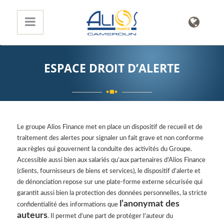
ESPACE DROIT D’ALERTE
Le groupe Alios Finance met en place un dispositif de recueil et de
traitement des alertes pour signaler un fait grave et non conforme
aux règles qui gouvernent la conduite des activités du Groupe.
Accessible aussi bien aux salariés qu’aux partenaires d’Alios Finance
(clients, fournisseurs de biens et services), le dispositif d’alerte et
de dénonciation repose sur une plate-forme externe sécurisée qui
garantit aussi bien la protection des données personnelles, la stricte
l’anonymat des
confidentialité des informations que
auteurs
. Il permet d’une part de protéger l’auteur du