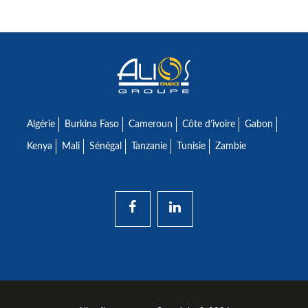
Algérie
Burkina Faso
Cameroun
Côte d’ivoire
Gabon
Kenya
Mali
Sénégal
Tanzanie
Tunisie
Zambie