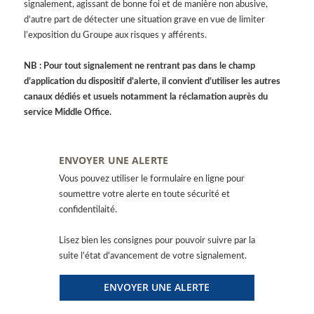
signalement, agissant de bonne foi et de manière non abusive,
d’autre part de détecter une situation grave en vue de limiter
l’exposition du Groupe aux risques y afférents.
NB : Pour tout signalement ne rentrant pas dans le champ
d’application du dispositif d’alerte, il convient d’utiliser les autres
canaux dédiés et usuels notamment la réclamation auprès du
service Middle Office.
ENVOYER UNE ALERTE
Vous pouvez utiliser le formulaire en ligne pour
soumettre votre alerte en toute sécurité et
confidentilaité.
Lisez bien les consignes pour pouvoir suivre par la
suite l'état d'avancement de votre signalement.
ENVOYER UNE ALERTE