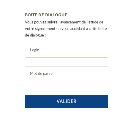
BOITE DE DIALOGUE
Vous pouvez suivre l’avancement de l’étude de
votre signalement en vous accédant à cette boite
de dialogue :