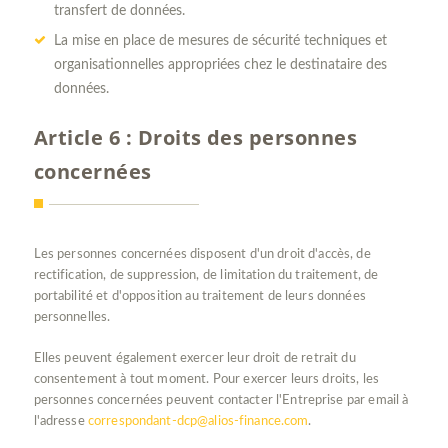
transfert de données.
La mise en place de mesures de sécurité techniques et
organisationnelles appropriées chez le destinataire des
données.
Article 6 : Droits des personnes
concernées
Les personnes concernées disposent d'un droit d'accès, de
rectification, de suppression, de limitation du traitement, de
portabilité et d'opposition au traitement de leurs données
personnelles.
Elles peuvent également exercer leur droit de retrait du
consentement à tout moment. Pour exercer leurs droits, les
personnes concernées peuvent contacter l'Entreprise par email à
l'adresse
correspondant-dcp@alios-finance.com
.