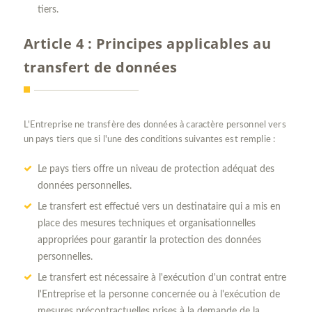
tiers.
Article 4 : Principes applicables au
transfert de données
L'Entreprise ne transfère des données à caractère personnel vers
un pays tiers que si l'une des conditions suivantes est remplie :
Le pays tiers offre un niveau de protection adéquat des
données personnelles.
Le transfert est effectué vers un destinataire qui a mis en
place des mesures techniques et organisationnelles
appropriées pour garantir la protection des données
personnelles.
Le transfert est nécessaire à l'exécution d'un contrat entre
l'Entreprise et la personne concernée ou à l'exécution de
mesures précontractuelles prises à la demande de la