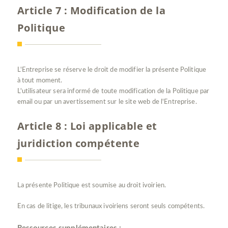
Article 7 : Modification de la
Politique
L'Entreprise se réserve le droit de modifier la présente Politique
à tout moment.
L'utilisateur sera informé de toute modification de la Politique par
email ou par un avertissement sur le site web de l'Entreprise.
Article 8 : Loi applicable et
juridiction compétente
La présente Politique est soumise au droit ivoirien.
En cas de litige, les tribunaux ivoiriens seront seuls compétents.