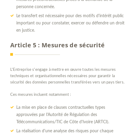
personne concernée.
Le transfert est nécessaire pour des motifs d'intérêt public
important ou pour constater, exercer ou défendre un droit
en justice.
Article 5 : Mesures de sécurité
L'Entreprise s'engage à mettre en œuvre toutes les mesures
techniques et organisationnelles nécessaires pour garantir la
sécurité des données personnelles transférées vers un pays tiers.
Ces mesures incluent notamment :
La mise en place de clauses contractuelles types
approuvées par l'Autorité de Régulation des
Télécommunications/TIC de Côte d'Ivoire (ARTCI).
La réalisation d'une analyse des risques pour chaque