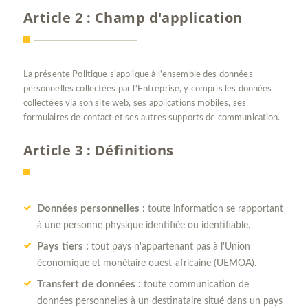
Article 2 : Champ d'application
La présente Politique s'applique à l'ensemble des données
personnelles collectées par l'Entreprise, y compris les données
collectées via son site web, ses applications mobiles, ses
formulaires de contact et ses autres supports de communication.
Article 3 : Définitions
Données personnelles :
toute information se rapportant
à une personne physique identifiée ou identifiable.
Pays tiers :
tout pays n'appartenant pas à l'Union
économique et monétaire ouest-africaine (UEMOA).
Transfert de données :
toute communication de
données personnelles à un destinataire situé dans un pays