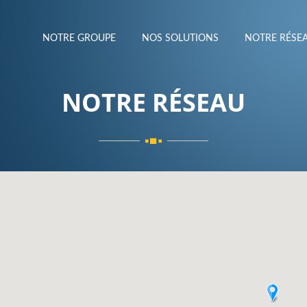
NOTRE GROUPE
NOS SOLUTIONS
NOTRE RÉS
NOTRE RÉSEAU