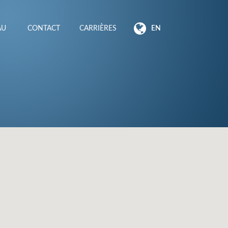
EAU
CONTACT
CARRIÈRES
EN