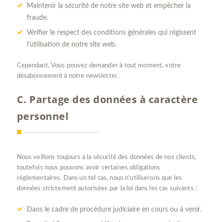
Maintenir la sécurité de notre site web et empêcher la
fraude.
Vérifier le respect des conditions générales qui régissent
l’utilisation de notre site web.
Cependant, Vous pouvez demander à tout moment, votre
désabonnement à notre newsletter.
C. Partage des données à caractère
personnel
Nous veillons toujours à la sécurité des données de nos clients,
toutefois nous pouvons avoir certaines obligations
réglementaires. Dans un tel cas, nous n’utiliserons que les
données strictement autorisées par la loi dans les cas suivants :
Dans le cadre de procédure judiciaire en cours ou à venir.