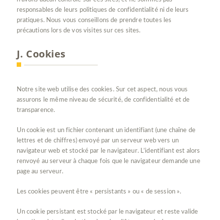
responsables de leurs politiques de confidentialité ni de leurs
pratiques. Nous vous conseillons de prendre toutes les
précautions lors de vos visites sur ces sites.
J. Cookies
Notre site web utilise des cookies. Sur cet aspect, nous vous
assurons le même niveau de sécurité, de confidentialité et de
transparence.
Un cookie est un fichier contenant un identifiant (une chaîne de
lettres et de chiffres) envoyé par un serveur web vers un
navigateur web et stocké par le navigateur. L’identifiant est alors
renvoyé au serveur à chaque fois que le navigateur demande une
page au serveur.
Les cookies peuvent être « persistants » ou « de session ».
Un cookie persistant est stocké par le navigateur et reste valide