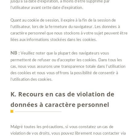
jusqu’à sa date d’expiration, à moins d’être supprimé par
l’utilisateur avant cette date d’expiration.
Quant au cookie de session, il expire à la fin de la session de
l’utilisateur, lors de la fermeture du navigateur. Les données à
caractère personnel que nous stockons à votre sujet peuvent être
liées aux informations stockées dans les cookies.
NB :
Veuillez noter que la plupart des navigateurs vous
permettent de refuser ou d’accepter les cookies. Dans tous les
cas, nous vous assurons une transparence totale dans l’utilisation
des cookies et nous vous offrons la possibilité de consentir à
l’utilisation des cookies.
K. Recours en cas de violation de
données à caractère personnel
Malgré toutes les précautions, si vous constatez un cas de
violation de vos droits, vous pouvez librement nous contacter via