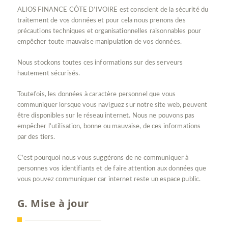
ALIOS FINANCE CÔTE D’IVOIRE est conscient de la sécurité du
traitement de vos données et pour cela nous prenons des
précautions techniques et organisationnelles raisonnables pour
empêcher toute mauvaise manipulation de vos données.
Nous stockons toutes ces informations sur des serveurs
hautement sécurisés.
Toutefois, les données à caractère personnel que vous
communiquer lorsque vous naviguez sur notre site web, peuvent
être disponibles sur le réseau internet. Nous ne pouvons pas
empêcher l’utilisation, bonne ou mauvaise, de ces informations
par des tiers.
C’est pourquoi nous vous suggérons de ne communiquer à
personnes vos identifiants et de faire attention aux données que
vous pouvez communiquer car internet reste un espace public.
G. Mise à jour