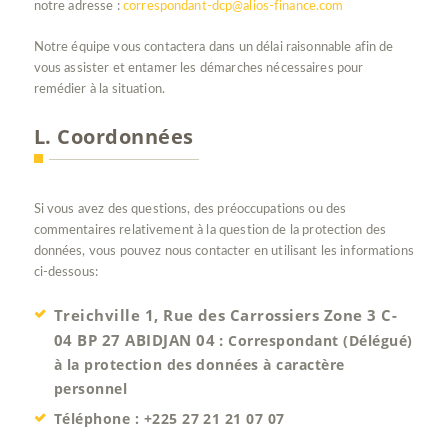
notre adresse :
correspondant-dcp@alios-finance.com
Notre équipe vous contactera dans un délai raisonnable afin de
vous assister et entamer les démarches nécessaires pour
remédier à la situation.
L. Coordonnées
Si vous avez des questions, des préoccupations ou des
commentaires relativement à la question de la protection des
données, vous pouvez nous contacter en utilisant les informations
ci-dessous:
Treichville 1, Rue des Carrossiers Zone 3 C-
04 BP 27 ABIDJAN 04 :
Correspondant (Délégué)
à la protection des données à caractère
personnel
Téléphone : +225 27 21 21 07 07