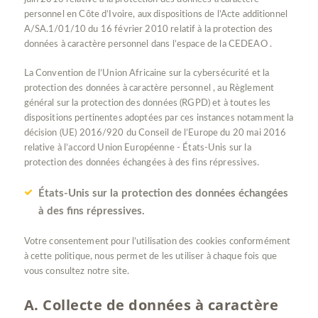
personnel en Côte d’Ivoire, aux dispositions de l’Acte additionnel
A/SA.1/01/10 du 16 février 2010 relatif à la protection des
données à caractère personnel dans l’espace de la CEDEAO .
La Convention de l’Union Africaine sur la cybersécurité et la
protection des données à caractère personnel , au Règlement
général sur la protection des données (RGPD) et à toutes les
dispositions pertinentes adoptées par ces instances notamment la
décision (UE) 2016/920 du Conseil de l’Europe du 20 mai 2016
relative à l’accord Union Européenne - États-Unis sur la
protection des données échangées à des fins répressives.
États-Unis sur la protection des données échangées
à des fins répressives.
Votre consentement pour l’utilisation des cookies conformément
à cette politique, nous permet de les utiliser à chaque fois que
vous consultez notre site.
A. Collecte de données à caractère