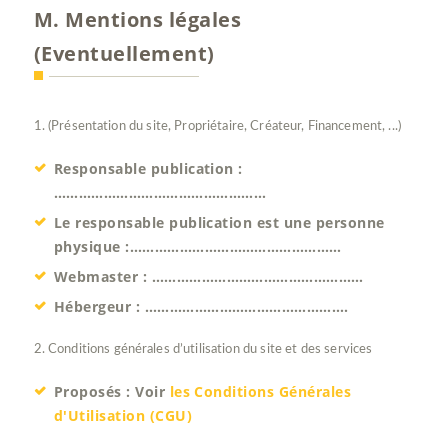
M. Mentions légales
(Eventuellement)
1. (Présentation du site, Propriétaire, Créateur, Financement, ...)
Responsable publication :
……………………………………………
Le responsable publication est une personne
physique :……………………………………………
Webmaster : ……………………………………………
Hébergeur : ………………………………………….
2. Conditions générales d’utilisation du site et des services
Proposés : Voir
les Conditions Générales
d'Utilisation (CGU)