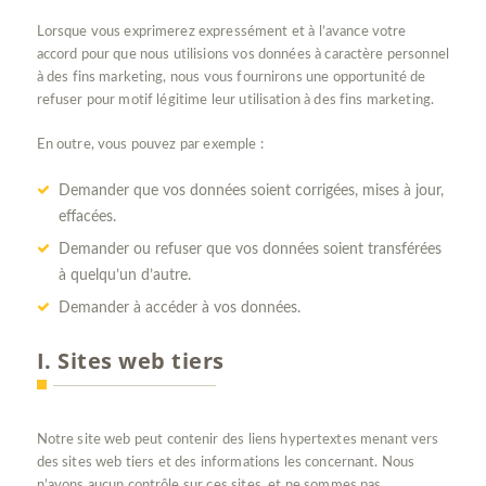
Lorsque vous exprimerez expressément et à l’avance votre
accord pour que nous utilisions vos données à caractère personnel
à des fins marketing, nous vous fournirons une opportunité de
refuser pour motif légitime leur utilisation à des fins marketing.
En outre, vous pouvez par exemple :
Demander que vos données soient corrigées, mises à jour,
effacées.
Demander ou refuser que vos données soient transférées
à quelqu’un d’autre.
Demander à accéder à vos données.
I. Sites web tiers
Notre site web peut contenir des liens hypertextes menant vers
des sites web tiers et des informations les concernant. Nous
n’avons aucun contrôle sur ces sites, et ne sommes pas