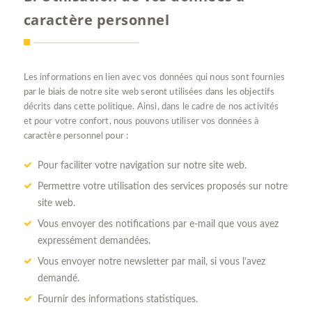
caractère personnel
Les informations en lien avec vos données qui nous sont fournies
par le biais de notre site web seront utilisées dans les objectifs
décrits dans cette politique. Ainsi, dans le cadre de nos activités
et pour votre confort, nous pouvons utiliser vos données à
caractère personnel pour :
Pour faciliter votre navigation sur notre site web.
Permettre votre utilisation des services proposés sur notre
site web.
Vous envoyer des notifications par e-mail que vous avez
expressément demandées.
Vous envoyer notre newsletter par mail, si vous l’avez
demandé.
Fournir des informations statistiques.