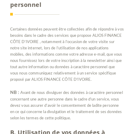
personnel
Certaines données peuvent être collectées afin de répondre à vos
besoins dans le cadre des services que propose ALIOS FINANCE
CÔTE D’IVOIRE , notamment à l’occasion de votre visite sur
notre site internet, lors de l’utilisation de nos applications
mobiles, des informations comme votre adresse e-mail, que vous
nous fournissez lors de votre inscription à la newsletter ainsi que
tout autre information ou données à caractère personnel que
vous nous communiquez relativement à un service spécifique
proposé par ALIOS FINANCE CÔTE D’IVOIRE.
NB :
Avant de nous divulguer des données à caractère personnel
concernant une autre personne dans le cadre d’un service, vous
devez vous assurer d’avoir le consentement de ladite personne
en ce qui concerne la divulgation et le traitement de ses données
selon les termes de cette politique.
B. Utilisation de vos données à