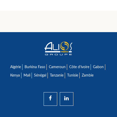
Algérie
Burkina Faso
Cameroun
Côte d’ivoire
Gabon
Kenya
Mali
Sénégal
Tanzanie
Tunisie
Zambie