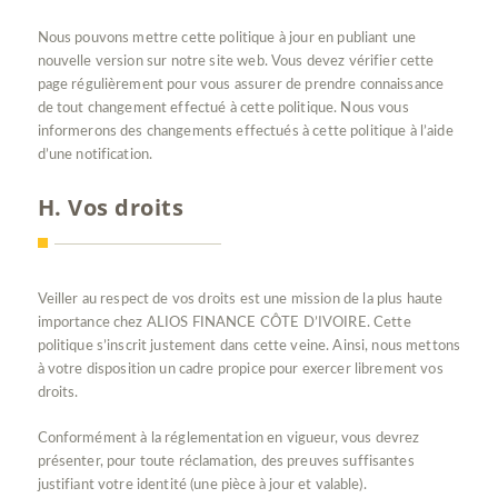
Nous pouvons mettre cette politique à jour en publiant une
nouvelle version sur notre site web. Vous devez vérifier cette
page régulièrement pour vous assurer de prendre connaissance
de tout changement effectué à cette politique. Nous vous
informerons des changements effectués à cette politique à l’aide
d’une notification.
H. Vos droits
Veiller au respect de vos droits est une mission de la plus haute
importance chez ALIOS FINANCE CÔTE D’IVOIRE. Cette
politique s’inscrit justement dans cette veine. Ainsi, nous mettons
à votre disposition un cadre propice pour exercer librement vos
droits.
Conformément à la réglementation en vigueur, vous devrez
présenter, pour toute réclamation, des preuves suffisantes
justifiant votre identité (une pièce à jour et valable).