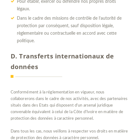
Pour établir, exercer ou défendre nos propres droits
légaux.
Dans le cadre des missions de contrôle de l’autorité de
protection par conséquent, sauf disposition légale,
règlementaire ou contractuelle en accord avec cette
politique.
D. Transferts internationaux de
données
Conformément à la réglementation en vigueur, nous
collaborerons dans le cadre de nos activités, avec des partenaires
situés dans des Etats qui disposent d’un arsenal juridique
convenable équivalent à celui de la Côte d’Ivoire en matière de
protection des données à caractère personnel.
Dans tous les cas, nous veillons à respecter vos droits en matière
de protection des données à caractère personnel.