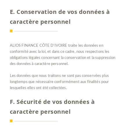
E. Conservation de vos données à
caractère personnel
ALIOS FINANCE CÔTE D’IVOIRE traite les données en
conformité avec la loi, et dans ce cadre, nous respectons les
obligations légales concernant la conservation et la suppression
des données à caractère personnel.
Les données que nous traitons ne sont pas conservées plus
longtemps que nécessaire conformément aux finalités pour
lesquelles elles ont été collectées.
F. Sécurité de vos données à
caractère personnel