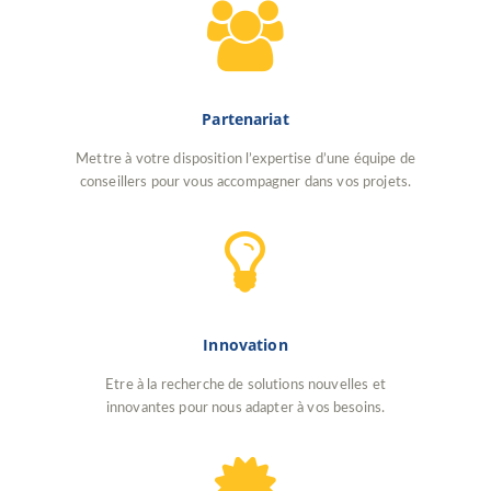
Partenariat
Mettre à votre disposition l’expertise d’une équipe de
conseillers pour vous accompagner dans vos projets.
Innovation
Etre à la recherche de solutions nouvelles et
innovantes pour nous adapter à vos besoins.